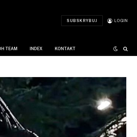
SUBSKRYBUJ
LOGIN
DH TEAM
INDEX
KONTAKT