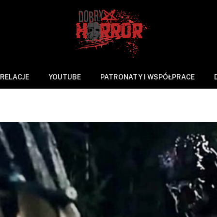
RELACJE
YOUTUBE
PATRONATY I WSPÓŁPRACE