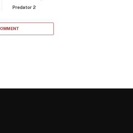
Predator 2
 COMMENT