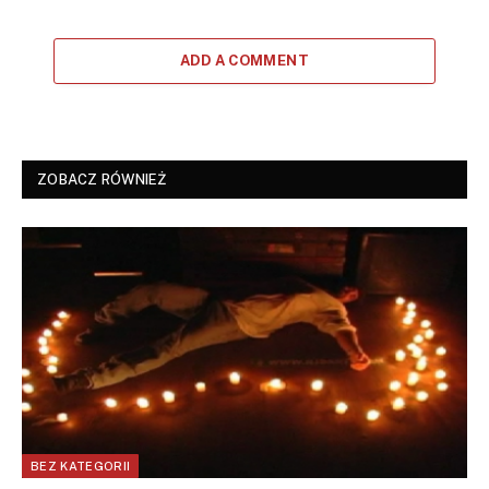
ADD A COMMENT
ZOBACZ RÓWNIEŻ
BEZ KATEGORII