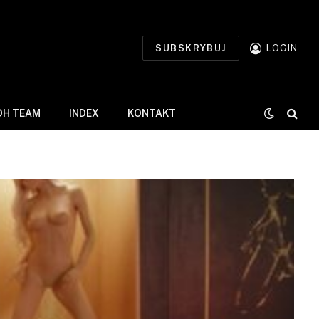
SUBSKRYBUJ
LOGIN
DH TEAM
INDEX
KONTAKT