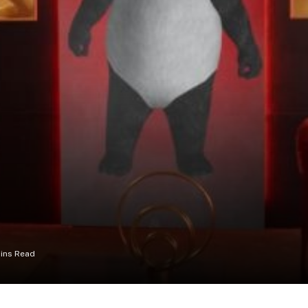
ins Read