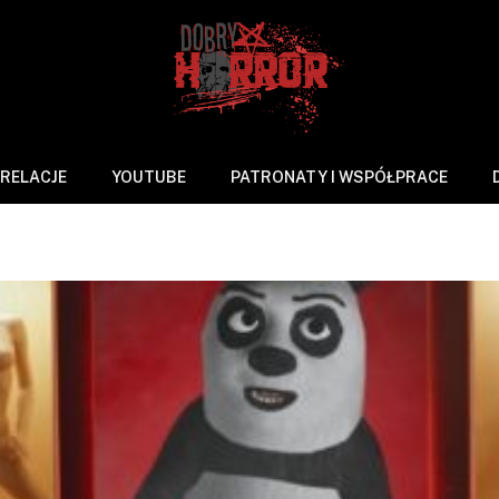
RELACJE
YOUTUBE
PATRONATY I WSPÓŁPRACE