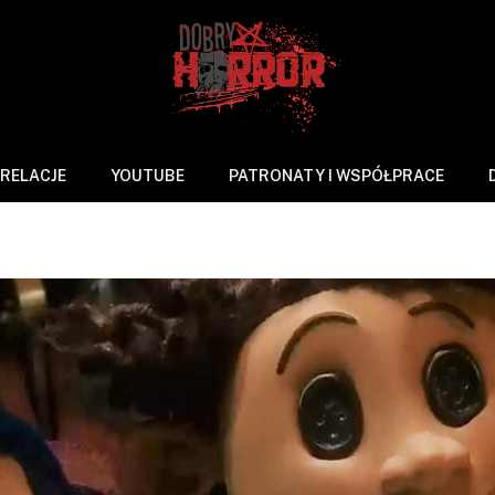
RELACJE
YOUTUBE
PATRONATY I WSPÓŁPRACE