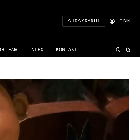
SUBSKRYBUJ
LOGIN
DH TEAM
INDEX
KONTAKT