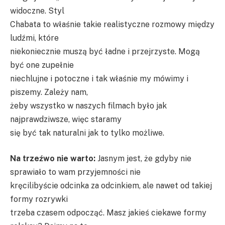
widoczne. Styl
Chabata to właśnie takie realistyczne rozmowy między
ludźmi, które
niekoniecznie muszą być ładne i przejrzyste. Mogą
być one zupełnie
niechlujne i potoczne i tak właśnie my mówimy i
piszemy. Zależy nam,
żeby wszystko w naszych filmach było jak
najprawdziwsze, więc staramy
się być tak naturalni jak to tylko możliwe.
Na trzeźwo nie warto:
Jasnym jest, że gdyby nie
sprawiało to wam przyjemności nie
kręcilibyście odcinka za odcinkiem, ale nawet od takiej
formy rozrywki
trzeba czasem odpocząć. Masz jakieś ciekawe formy