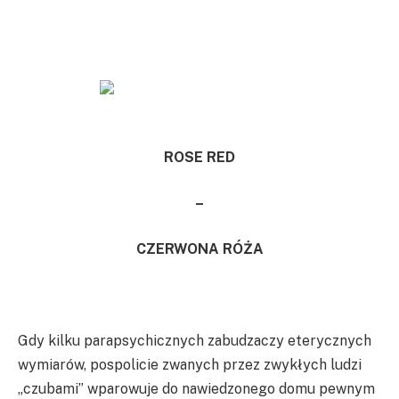
ROSE RED
–
CZERWONA RÓŻA
Gdy kilku parapsychicznych zabudzaczy eterycznych
wymiarów, pospolicie zwanych przez zwykłych ludzi
„czubami” wparowuje do nawiedzonego domu pewnym