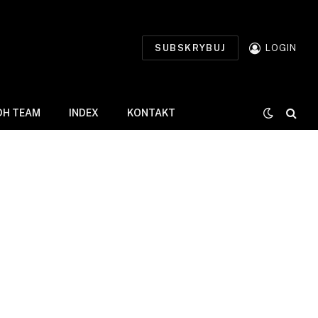
SUBSKRYBUJ
LOGIN
DH TEAM
INDEX
KONTAKT