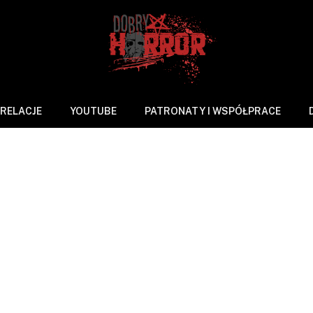
RELACJE
YOUTUBE
PATRONATY I WSPÓŁPRACE